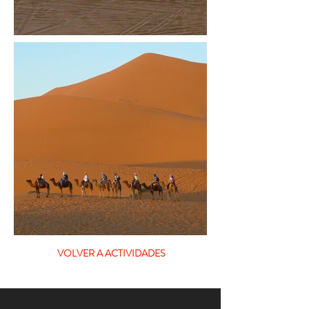
VOLVER A ACTIVIDADES