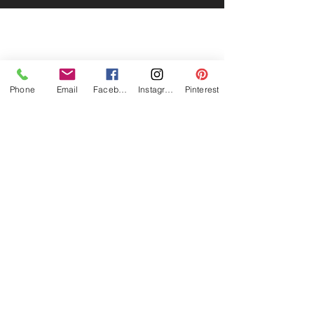
Phone
Email
Facebook
Instagram
Pinterest