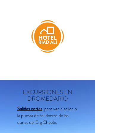
EXCURSIONES EN
DROMEDARIO
Salidas cortas
: para ver la salida o
la puesta de sol dentro de las
dunas del Erg Chebbi.