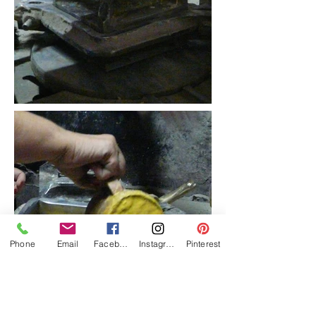
Phone
Email
Facebook
Instagram
Pinterest