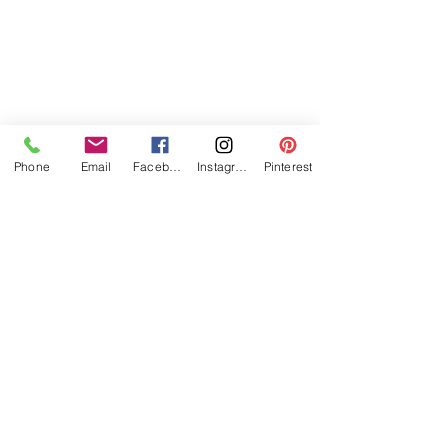
Phone
Email
Facebook
Instagram
Pinterest