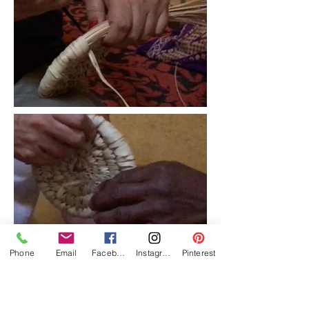
Phone
Email
Facebook
Instagram
Pinterest