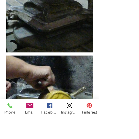
Phone
Email
Facebook
Instagram
Pinterest