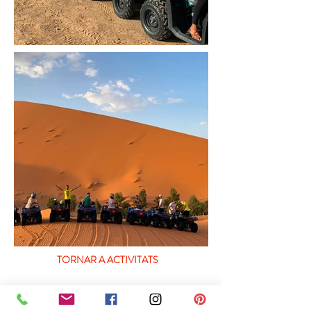
TORNAR A ACTIVITATS